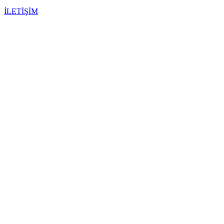
İLETİŞİM