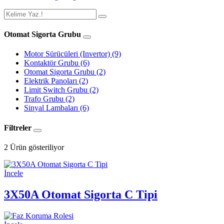
Otomat Sigorta Grubu
Motor Sürücüleri (Invertor)
(9)
Kontaktör Grubu
(6)
Otomat Sigorta Grubu
(2)
Elektrik Panoları
(2)
Limit Switch Grubu
(2)
Trafo Grubu
(2)
Sinyal Lambaları
(6)
Filtreler
2
Ürün gösteriliyor
İncele
3X50A Otomat Sigorta C Tipi