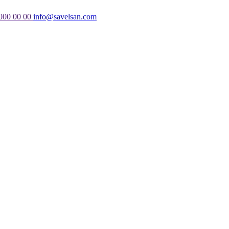
 000 00 00
info@savelsan.com