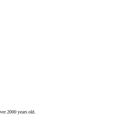
over 2000 years old.