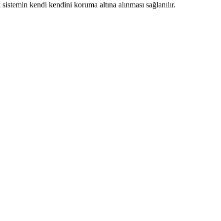
 sistemin kendi kendini koruma altına alınması sağlanılır.