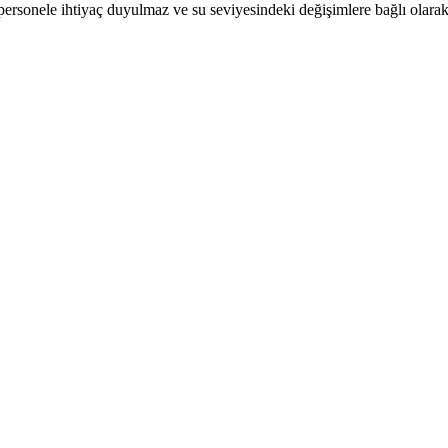
 personele ihtiyaç duyulmaz ve su seviyesindeki değişimlere bağlı olarak