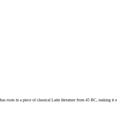
as roots in a piece of classical Latin literature from 45 BC, making it 