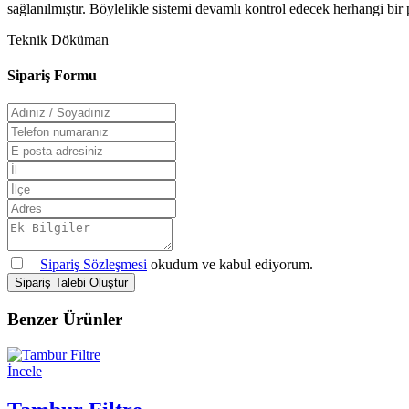
sağlanılmıştır. Böylelikle sistemi devamlı kontrol edecek herhangi bir
Teknik Döküman
Sipariş Formu
Sipariş Sözleşmesi
okudum ve kabul ediyorum.
Sipariş Talebi Oluştur
Benzer Ürünler
İncele